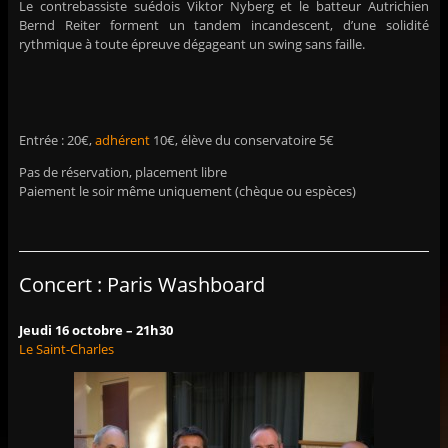
Le contrebassiste suédois Viktor Nyberg et le batteur Autrichien
Bernd Reiter forment un tandem incandescent, d’une solidité
rythmique à toute épreuve dégageant un swing sans faille.
Entrée : 20€,
adhérent
10€, élève du conservatoire 5€
Pas de réservation, placement libre
Paiement le soir même uniquement (chèque ou espèces)
Concert : Paris Washboard
Jeudi 16 octobre – 21h30
Le Saint-Charles