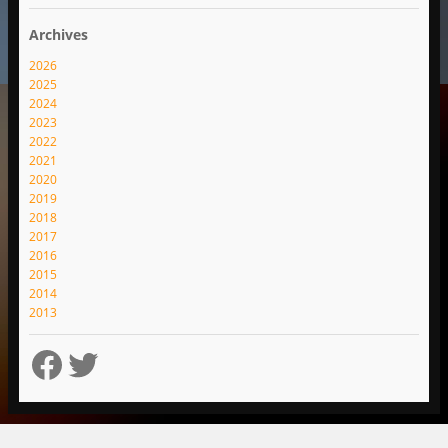
Archives
2026
2025
2024
2023
2022
2021
2020
2019
2018
2017
2016
2015
2014
2013
Facebook
Twitter