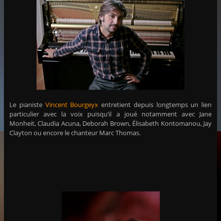
Le pianiste
Vincent Bourgeyx
entretient depuis longtemps un lien
particulier avec la voix puisqu’il a joué notamment avec Jane
Monheit, Claudia Acuna, Deborah Brown, Élisabeth Kontomanou, Jay
Clayton ou encore le chanteur Marc Thomas.