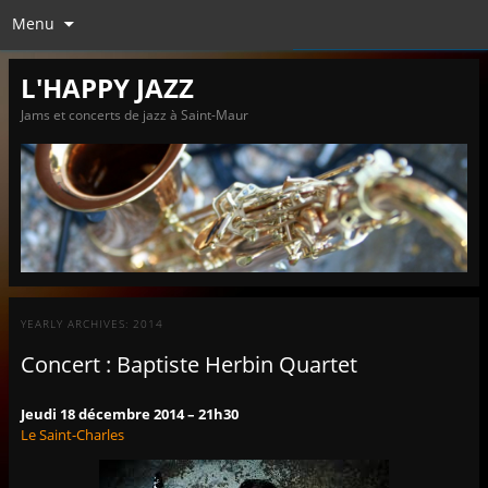
Menu
L'HAPPY JAZZ
Jams et concerts de jazz à Saint-Maur
YEARLY ARCHIVES:
2014
Concert : Baptiste Herbin Quartet
Jeudi 18 décembre 2014 – 21h30
Le Saint-Charles