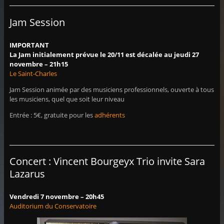
Jam Session
IMPORTANT
La Jam initialement prévue le 20/11 est décalée au jeudi 27
novembre – 21h15
Le Saint-Charles
Jam Session animée par des musiciens professionnels, ouverte à tous
les musiciens, quel que soit leur niveau
Entrée : 5€, gratuite pour les
adhérents
Concert : Vincent Bourgeyx Trio invite Sara
Lazarus
Vendredi 7 novembre – 20h45
Auditorium du Conservatoire