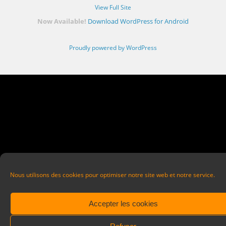
View Full Site
Now Available!
Download WordPress for Android
Proudly powered by WordPress
Nous utilisons des cookies pour optimiser notre site web et notre service.
Accepter les cookies