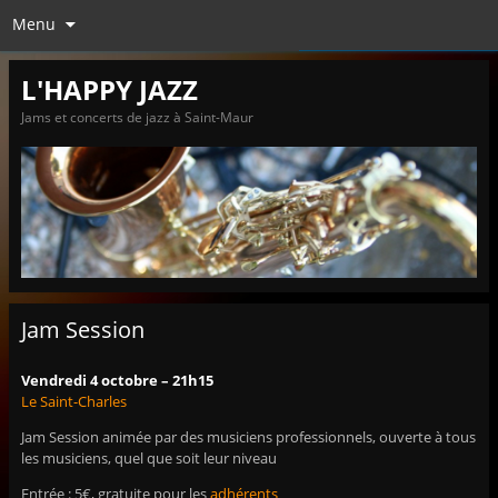
Menu
L'HAPPY JAZZ
Jams et concerts de jazz à Saint-Maur
Jam Session
Vendredi 4 octobre – 21h15
Le Saint-Charles
Jam Session animée par des musiciens professionnels, ouverte à tous
les musiciens, quel que soit leur niveau
Entrée : 5€, gratuite pour les
adhérents