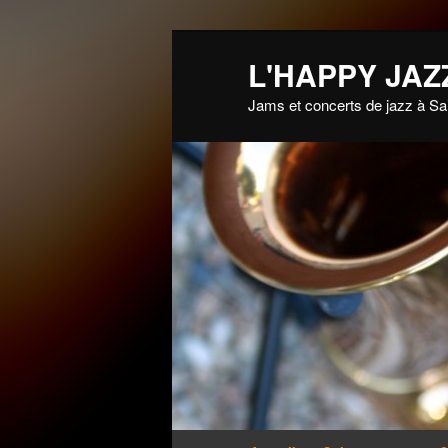
L'HAPPY JAZ
Jams et concerts de jazz à Sa
Menu