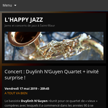
Menu
L'HAPPY JAZZ
Jams et concerts de jazz à Saint-Maur
Concert : Duylinh N’Guyen Quartet + invité
surprise !
Vendredi 17 mai 2019 – 20h45
A TOUT VA BIEN
Le bassiste
Duylinh N’Guyen
réunit pour ce quartet de « vieux »
compères avec lesquels il a commencé dans les années 90 à se