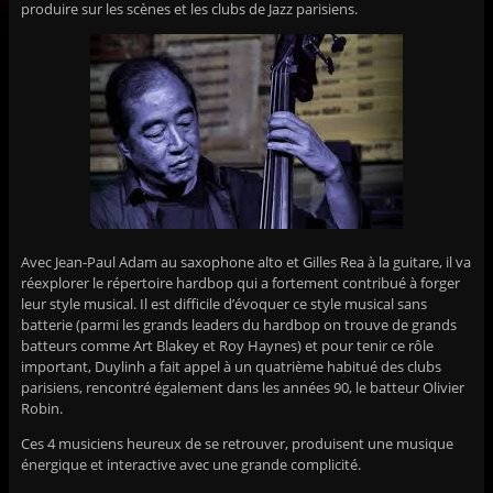
produire sur les scènes et les clubs de Jazz parisiens.
Avec Jean-Paul Adam au saxophone alto et Gilles Rea à la guitare, il va
réexplorer le répertoire hardbop qui a fortement contribué à forger
leur style musical. Il est difficile d’évoquer ce style musical sans
batterie (parmi les grands leaders du hardbop on trouve de grands
batteurs comme Art Blakey et Roy Haynes) et pour tenir ce rôle
important, Duylinh a fait appel à un quatrième habitué des clubs
parisiens, rencontré également dans les années 90, le batteur Olivier
Robin.
Ces 4 musiciens heureux de se retrouver, produisent une musique
énergique et interactive avec une grande complicité.