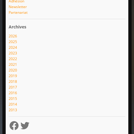
Adhésion
Newsletter
Partenariat
Archives
2026
2025
2024
2023
2022
2021
2020
2019
2018
2017
2016
2015
2014
2013
Facebook
Twitter